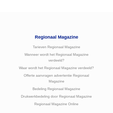
Regionaal Magazine
Tarieven Regionaal Magazine
Wanneer wordt het Regionaal Magazine
verdeeld?
Waar wordt het Regionaal Magazine verdeeld?
Offerte aanvragen advertentie Regionaal
Magazine
Bedeling Regionaal Magazine
Drukwerkbedeling door Regionaal Magazine
Regionaal Magazine Online