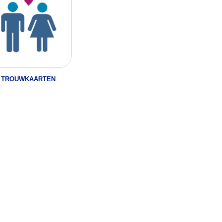
TROUWKAARTEN