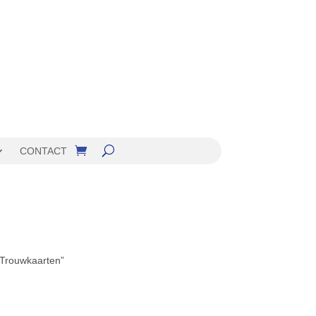
CONTACT
“Trouwkaarten”