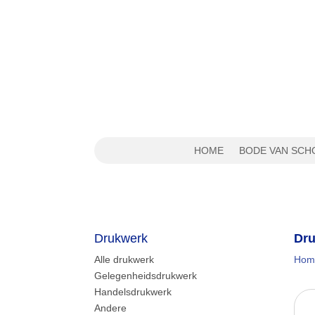
HOME
BODE VAN SCH
Drukwerk
Dru
Alle drukwerk
Hom
Gelegenheidsdrukwerk
Handelsdrukwerk
Andere