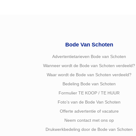
Bode Van Schoten
Advertentietarieven Bode van Schoten
Wanneer wordt de Bode van Schoten verdeeld?
Waar wordt de Bode van Schoten verdeeld?
Bedeling Bode van Schoten
Formulier TE KOOP / TE HUUR
Foto’s van de Bode Van Schoten
Offerte advertentie of vacature
Neem contact met ons op
Drukwerkbedeling door de Bode van Schoten