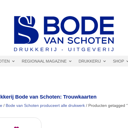
DRUKKERIJ - UITGEVERIJ
OTEN
REGIONAAL MAGAZINE
DRUKKERIJ
SHOP
kkerij Bode van Schoten: Trouwkaarten
e
/
Bode van Schoten produceert alle drukwerk
/ Producten getagged 