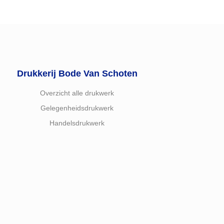
Drukkerij Bode Van Schoten
Overzicht alle drukwerk
Gelegenheidsdrukwerk
Handelsdrukwerk