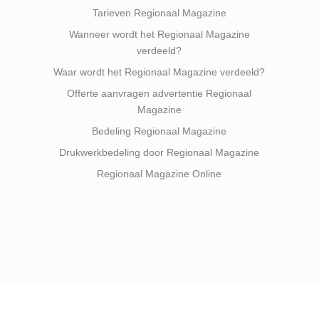
Tarieven Regionaal Magazine
Wanneer wordt het Regionaal Magazine
verdeeld?
Waar wordt het Regionaal Magazine verdeeld?
Offerte aanvragen advertentie Regionaal
Magazine
Bedeling Regionaal Magazine
Drukwerkbedeling door Regionaal Magazine
Regionaal Magazine Online