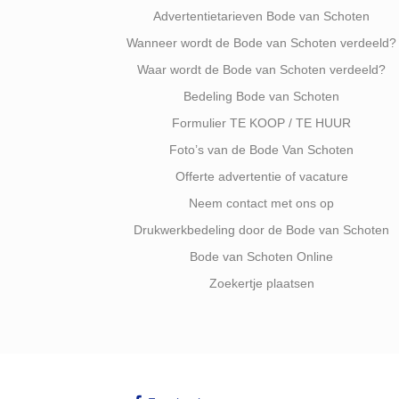
Advertentietarieven Bode van Schoten
Wanneer wordt de Bode van Schoten verdeeld?
Waar wordt de Bode van Schoten verdeeld?
Bedeling Bode van Schoten
Formulier TE KOOP / TE HUUR
Foto’s van de Bode Van Schoten
Offerte advertentie of vacature
Neem contact met ons op
Drukwerkbedeling door de Bode van Schoten
Bode van Schoten Online
Zoekertje plaatsen