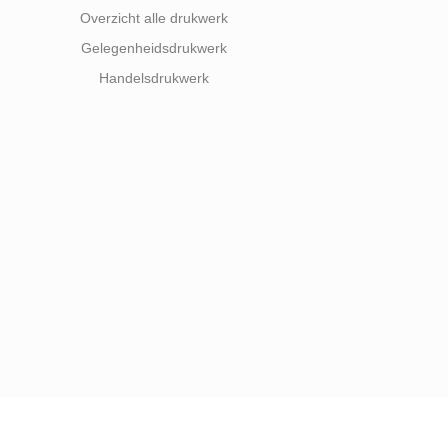
Overzicht alle drukwerk
Gelegenheidsdrukwerk
Handelsdrukwerk