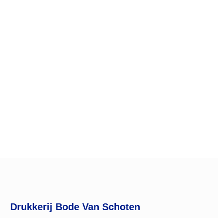
Drukkerij Bode Van Schoten