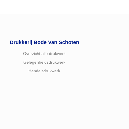
Drukkerij Bode Van Schoten
Overzicht alle drukwerk
Gelegenheidsdrukwerk
Handelsdrukwerk