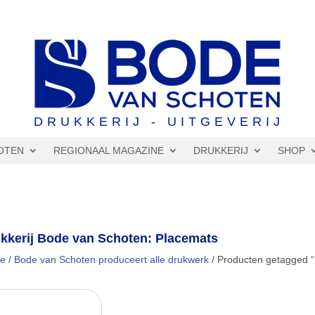
DRUKKERIJ - UITGEVERIJ
OTEN
REGIONAAL MAGAZINE
DRUKKERIJ
SHOP
kkerij Bode van Schoten: Placemats
e
/
Bode van Schoten produceert alle drukwerk
/ Producten getagged 