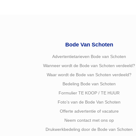
Bode Van Schoten
Advertentietarieven Bode van Schoten
Wanneer wordt de Bode van Schoten verdeeld?
Waar wordt de Bode van Schoten verdeeld?
Bedeling Bode van Schoten
Formulier TE KOOP / TE HUUR
Foto’s van de Bode Van Schoten
Offerte advertentie of vacature
Neem contact met ons op
Drukwerkbedeling door de Bode van Schoten