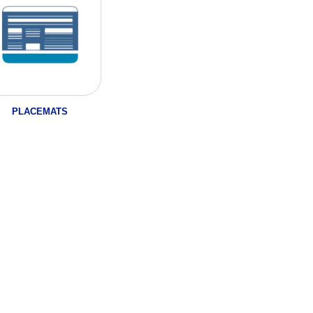
PLACEMATS