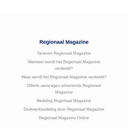
Regionaal Magazine
Tarieven Regionaal Magazine
Wanneer wordt het Regionaal Magazine
verdeeld?
Waar wordt het Regionaal Magazine verdeeld?
Offerte aanvragen advertentie Regionaal
Magazine
Bedeling Regionaal Magazine
Drukwerkbedeling door Regionaal Magazine
Regionaal Magazine Online