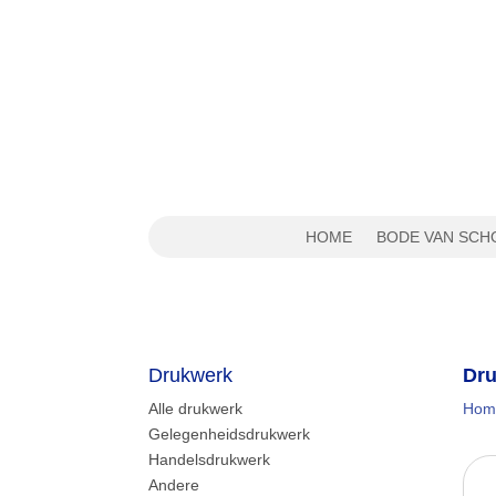
HOME
BODE VAN SCH
Drukwerk
Dru
Alle drukwerk
Hom
Gelegenheidsdrukwerk
Handelsdrukwerk
Andere