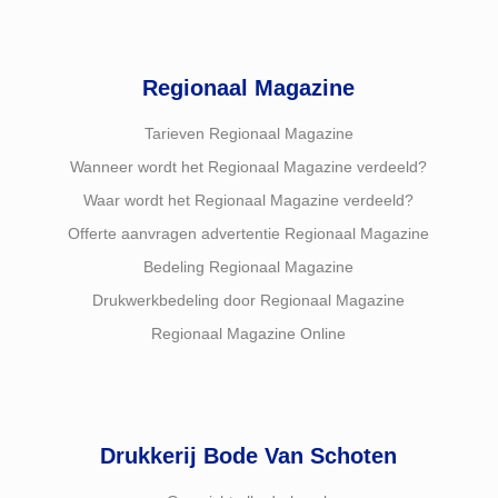
Regionaal Magazine
Tarieven Regionaal Magazine
Wanneer wordt het Regionaal Magazine verdeeld?
Waar wordt het Regionaal Magazine verdeeld?
Offerte aanvragen advertentie Regionaal Magazine
Bedeling Regionaal Magazine
Drukwerkbedeling door Regionaal Magazine
Regionaal Magazine Online
Drukkerij Bode Van Schoten