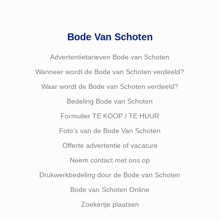
Bode Van Schoten
Advertentietarieven Bode van Schoten
Wanneer wordt de Bode van Schoten verdeeld?
Waar wordt de Bode van Schoten verdeeld?
Bedeling Bode van Schoten
Formulier TE KOOP / TE HUUR
Foto’s van de Bode Van Schoten
Offerte advertentie of vacature
Neem contact met ons op
Drukwerkbedeling door de Bode van Schoten
Bode van Schoten Online
Zoekertje plaatsen