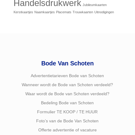
Handelsdrukwerk
Jubileumkaarten
Kerstkaartjes
Naamkaartjes
Placemats
Trouwkaarten
Uitnodigingen
Bode Van Schoten
Advertentietarieven Bode van Schoten
Wanneer wordt de Bode van Schoten verdeeld?
Waar wordt de Bode van Schoten verdeeld?
Bedeling Bode van Schoten
Formulier TE KOOP / TE HUUR
Foto’s van de Bode Van Schoten
Offerte advertentie of vacature