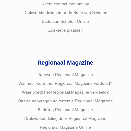
Neem contact met ons op
Drukwerkbedeling door de Bode van Schoten
Bode van Schoten Online
Zoekertje plaatsen
Regionaal Magazine
Tarieven Regionaal Magazine
Wanneer wordt het Regionaal Magazine verdeeld?
Waar wordt het Regionaal Magazine verdeeld?
Offerte aanvragen advertentie Regionaal Magazine
Bedeling Regionaal Magazine
Drukwerkbedeling door Regionaal Magazine
Regionaal Magazine Online