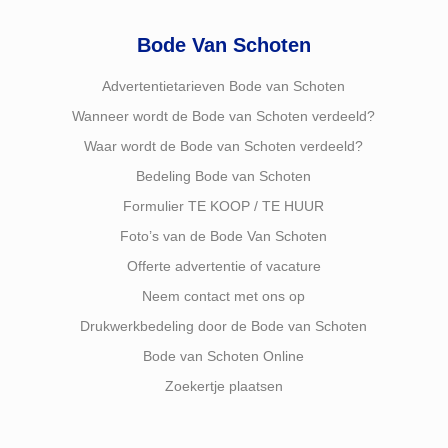
Bode Van Schoten
Advertentietarieven Bode van Schoten
Wanneer wordt de Bode van Schoten verdeeld?
Waar wordt de Bode van Schoten verdeeld?
Bedeling Bode van Schoten
Formulier TE KOOP / TE HUUR
Foto’s van de Bode Van Schoten
Offerte advertentie of vacature
Neem contact met ons op
Drukwerkbedeling door de Bode van Schoten
Bode van Schoten Online
Zoekertje plaatsen