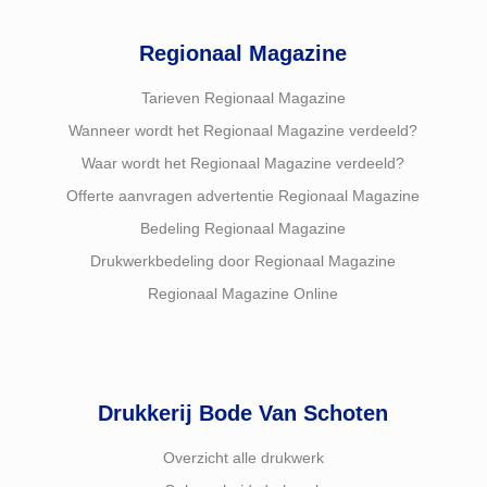
Regionaal Magazine
Tarieven Regionaal Magazine
Wanneer wordt het Regionaal Magazine verdeeld?
Waar wordt het Regionaal Magazine verdeeld?
Offerte aanvragen advertentie Regionaal Magazine
Bedeling Regionaal Magazine
Drukwerkbedeling door Regionaal Magazine
Regionaal Magazine Online
Drukkerij Bode Van Schoten
Overzicht alle drukwerk