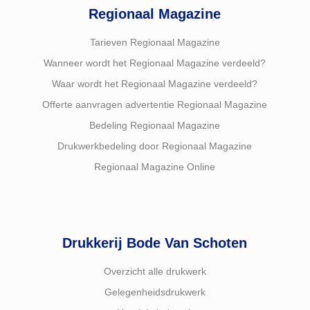
Regionaal Magazine
Tarieven Regionaal Magazine
Wanneer wordt het Regionaal Magazine verdeeld?
Waar wordt het Regionaal Magazine verdeeld?
Offerte aanvragen advertentie Regionaal Magazine
Bedeling Regionaal Magazine
Drukwerkbedeling door Regionaal Magazine
Regionaal Magazine Online
Drukkerij Bode Van Schoten
Overzicht alle drukwerk
Gelegenheidsdrukwerk