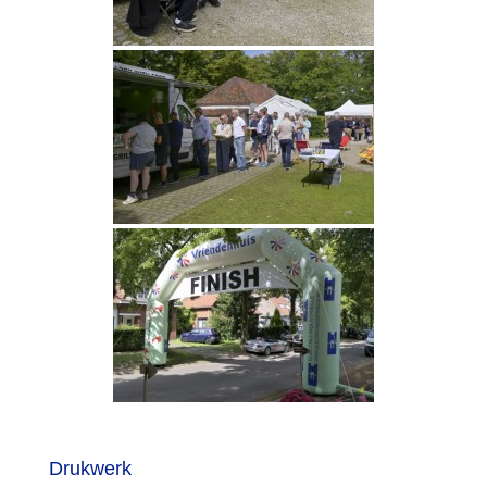
Drukwerk