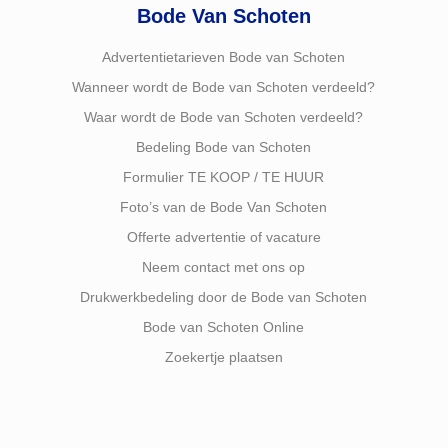
Bode Van Schoten
Advertentietarieven Bode van Schoten
Wanneer wordt de Bode van Schoten verdeeld?
Waar wordt de Bode van Schoten verdeeld?
Bedeling Bode van Schoten
Formulier TE KOOP / TE HUUR
Foto’s van de Bode Van Schoten
Offerte advertentie of vacature
Neem contact met ons op
Drukwerkbedeling door de Bode van Schoten
Bode van Schoten Online
Zoekertje plaatsen