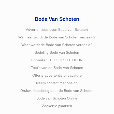
Bode Van Schoten
Advertentietarieven Bode van Schoten
Wanneer wordt de Bode van Schoten verdeeld?
Waar wordt de Bode van Schoten verdeeld?
Bedeling Bode van Schoten
Formulier TE KOOP / TE HUUR
Foto’s van de Bode Van Schoten
Offerte advertentie of vacature
Neem contact met ons op
Drukwerkbedeling door de Bode van Schoten
Bode van Schoten Online
Zoekertje plaatsen