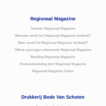
Regionaal Magazine
Tarieven Regionaal Magazine
Wanneer wordt het Regionaal Magazine verdeeld?
Waar wordt het Regionaal Magazine verdeeld?
Offerte aanvragen advertentie Regionaal Magazine
Bedeling Regionaal Magazine
Drukwerkbedeling door Regionaal Magazine
Regionaal Magazine Online
Drukkerij Bode Van Schoten