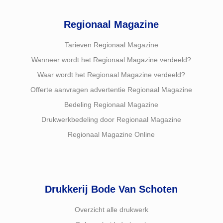
Regionaal Magazine
Tarieven Regionaal Magazine
Wanneer wordt het Regionaal Magazine verdeeld?
Waar wordt het Regionaal Magazine verdeeld?
Offerte aanvragen advertentie Regionaal Magazine
Bedeling Regionaal Magazine
Drukwerkbedeling door Regionaal Magazine
Regionaal Magazine Online
Drukkerij Bode Van Schoten
Overzicht alle drukwerk