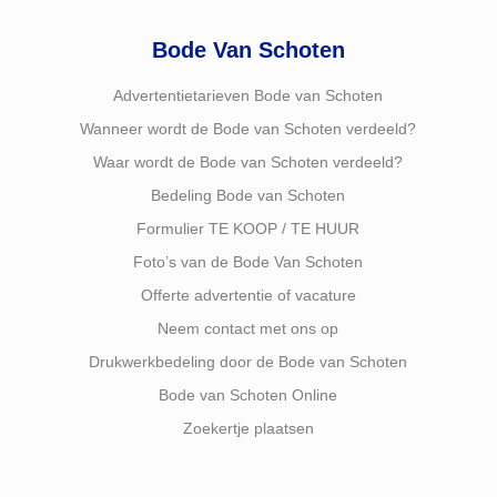
Bode Van Schoten
Advertentietarieven Bode van Schoten
Wanneer wordt de Bode van Schoten verdeeld?
Waar wordt de Bode van Schoten verdeeld?
Bedeling Bode van Schoten
Formulier TE KOOP / TE HUUR
Foto’s van de Bode Van Schoten
Offerte advertentie of vacature
Neem contact met ons op
Drukwerkbedeling door de Bode van Schoten
Bode van Schoten Online
Zoekertje plaatsen