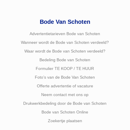
Bode Van Schoten
Advertentietarieven Bode van Schoten
Wanneer wordt de Bode van Schoten verdeeld?
Waar wordt de Bode van Schoten verdeeld?
Bedeling Bode van Schoten
Formulier TE KOOP / TE HUUR
Foto’s van de Bode Van Schoten
Offerte advertentie of vacature
Neem contact met ons op
Drukwerkbedeling door de Bode van Schoten
Bode van Schoten Online
Zoekertje plaatsen