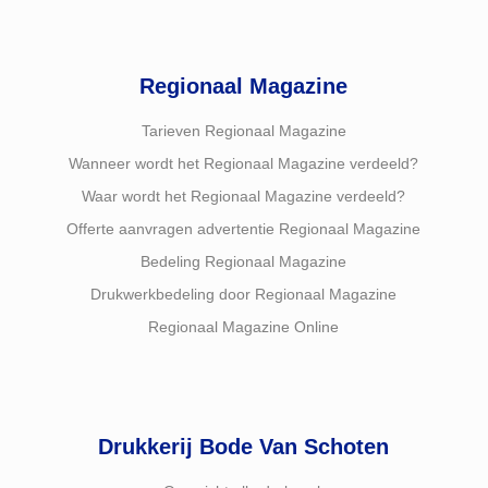
Regionaal Magazine
Tarieven Regionaal Magazine
Wanneer wordt het Regionaal Magazine verdeeld?
Waar wordt het Regionaal Magazine verdeeld?
Offerte aanvragen advertentie Regionaal Magazine
Bedeling Regionaal Magazine
Drukwerkbedeling door Regionaal Magazine
Regionaal Magazine Online
Drukkerij Bode Van Schoten