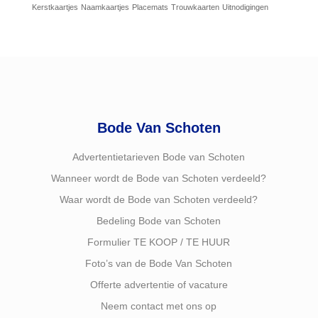
Kerstkaartjes
Naamkaartjes
Placemats
Trouwkaarten
Uitnodigingen
Bode Van Schoten
Advertentietarieven Bode van Schoten
Wanneer wordt de Bode van Schoten verdeeld?
Waar wordt de Bode van Schoten verdeeld?
Bedeling Bode van Schoten
Formulier TE KOOP / TE HUUR
Foto’s van de Bode Van Schoten
Offerte advertentie of vacature
Neem contact met ons op