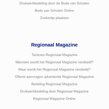
Drukwerkbedeling door de Bode van Schoten
Bode van Schoten Online
Zoekertje plaatsen
Regionaal Magazine
Tarieven Regionaal Magazine
Wanneer wordt het Regionaal Magazine verdeeld?
Waar wordt het Regionaal Magazine verdeeld?
Offerte aanvragen advertentie Regionaal Magazine
Bedeling Regionaal Magazine
Drukwerkbedeling door Regionaal Magazine
Regionaal Magazine Online