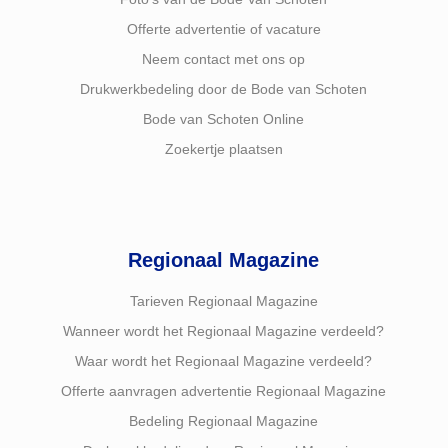
Offerte advertentie of vacature
Neem contact met ons op
Drukwerkbedeling door de Bode van Schoten
Bode van Schoten Online
Zoekertje plaatsen
Regionaal Magazine
Tarieven Regionaal Magazine
Wanneer wordt het Regionaal Magazine verdeeld?
Waar wordt het Regionaal Magazine verdeeld?
Offerte aanvragen advertentie Regionaal Magazine
Bedeling Regionaal Magazine