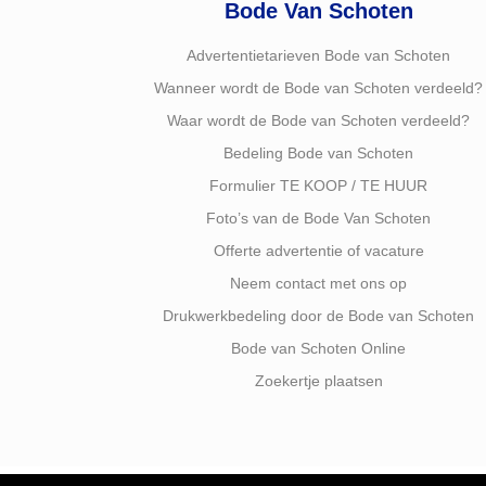
Bode Van Schoten
Advertentietarieven Bode van Schoten
Wanneer wordt de Bode van Schoten verdeeld?
Waar wordt de Bode van Schoten verdeeld?
Bedeling Bode van Schoten
Formulier TE KOOP / TE HUUR
Foto’s van de Bode Van Schoten
Offerte advertentie of vacature
Neem contact met ons op
Drukwerkbedeling door de Bode van Schoten
Bode van Schoten Online
Zoekertje plaatsen