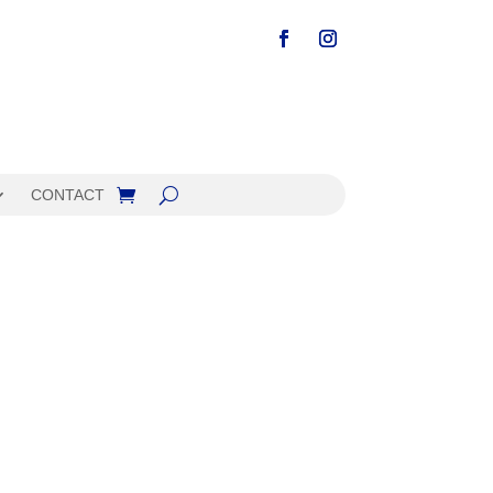
CONTACT