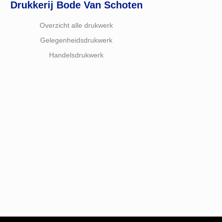
Drukkerij Bode Van Schoten
Overzicht alle drukwerk
Gelegenheidsdrukwerk
Handelsdrukwerk