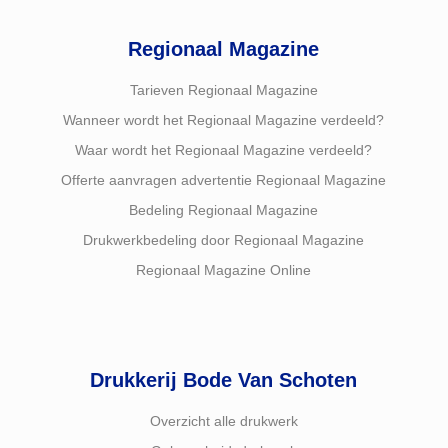
Regionaal Magazine
Tarieven Regionaal Magazine
Wanneer wordt het Regionaal Magazine verdeeld?
Waar wordt het Regionaal Magazine verdeeld?
Offerte aanvragen advertentie Regionaal Magazine
Bedeling Regionaal Magazine
Drukwerkbedeling door Regionaal Magazine
Regionaal Magazine Online
Drukkerij Bode Van Schoten
Overzicht alle drukwerk