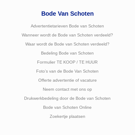
Bode Van Schoten
Advertentietarieven Bode van Schoten
Wanneer wordt de Bode van Schoten verdeeld?
Waar wordt de Bode van Schoten verdeeld?
Bedeling Bode van Schoten
Formulier TE KOOP / TE HUUR
Foto’s van de Bode Van Schoten
Offerte advertentie of vacature
Neem contact met ons op
Drukwerkbedeling door de Bode van Schoten
Bode van Schoten Online
Zoekertje plaatsen