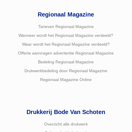
Regionaal Magazine
Tarieven Regionaal Magazine
Wanneer wordt het Regionaal Magazine verdeeld?
Waar wordt het Regionaal Magazine verdeeld?
Offerte aanvragen advertentie Regionaal Magazine
Bedeling Regionaal Magazine
Drukwerkbedeling door Regionaal Magazine
Regionaal Magazine Online
Drukkerij Bode Van Schoten
Overzicht alle drukwerk