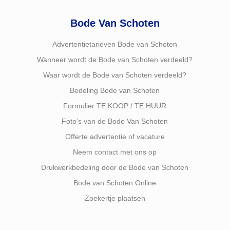
Bode Van Schoten
Advertentietarieven Bode van Schoten
Wanneer wordt de Bode van Schoten verdeeld?
Waar wordt de Bode van Schoten verdeeld?
Bedeling Bode van Schoten
Formulier TE KOOP / TE HUUR
Foto’s van de Bode Van Schoten
Offerte advertentie of vacature
Neem contact met ons op
Drukwerkbedeling door de Bode van Schoten
Bode van Schoten Online
Zoekertje plaatsen