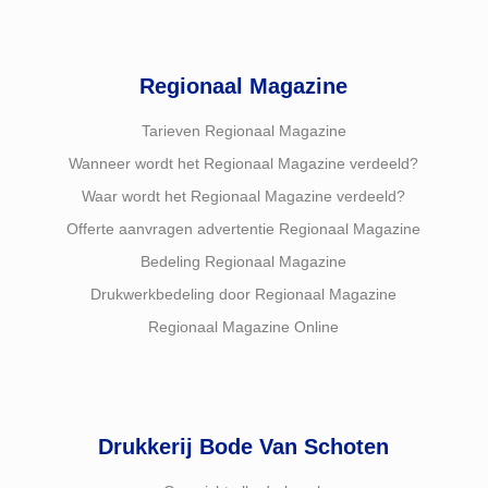
Regionaal Magazine
Tarieven Regionaal Magazine
Wanneer wordt het Regionaal Magazine verdeeld?
Waar wordt het Regionaal Magazine verdeeld?
Offerte aanvragen advertentie Regionaal Magazine
Bedeling Regionaal Magazine
Drukwerkbedeling door Regionaal Magazine
Regionaal Magazine Online
Drukkerij Bode Van Schoten