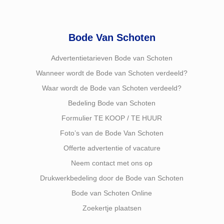
Bode Van Schoten
Advertentietarieven Bode van Schoten
Wanneer wordt de Bode van Schoten verdeeld?
Waar wordt de Bode van Schoten verdeeld?
Bedeling Bode van Schoten
Formulier TE KOOP / TE HUUR
Foto’s van de Bode Van Schoten
Offerte advertentie of vacature
Neem contact met ons op
Drukwerkbedeling door de Bode van Schoten
Bode van Schoten Online
Zoekertje plaatsen