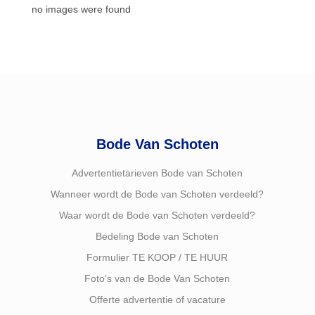
no images were found
Bode Van Schoten
Advertentietarieven Bode van Schoten
Wanneer wordt de Bode van Schoten verdeeld?
Waar wordt de Bode van Schoten verdeeld?
Bedeling Bode van Schoten
Formulier TE KOOP / TE HUUR
Foto’s van de Bode Van Schoten
Offerte advertentie of vacature