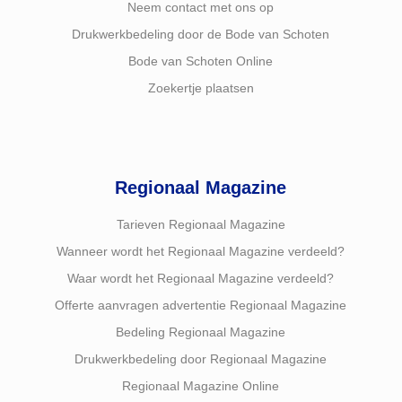
Neem contact met ons op
Drukwerkbedeling door de Bode van Schoten
Bode van Schoten Online
Zoekertje plaatsen
Regionaal Magazine
Tarieven Regionaal Magazine
Wanneer wordt het Regionaal Magazine verdeeld?
Waar wordt het Regionaal Magazine verdeeld?
Offerte aanvragen advertentie Regionaal Magazine
Bedeling Regionaal Magazine
Drukwerkbedeling door Regionaal Magazine
Regionaal Magazine Online