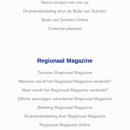
Neem contact met ons op
Drukwerkbedeling door de Bode van Schoten
Bode van Schoten Online
Zoekertje plaatsen
Regionaal Magazine
Tarieven Regionaal Magazine
Wanneer wordt het Regionaal Magazine verdeeld?
Waar wordt het Regionaal Magazine verdeeld?
Offerte aanvragen advertentie Regionaal Magazine
Bedeling Regionaal Magazine
Drukwerkbedeling door Regionaal Magazine
Regionaal Magazine Online