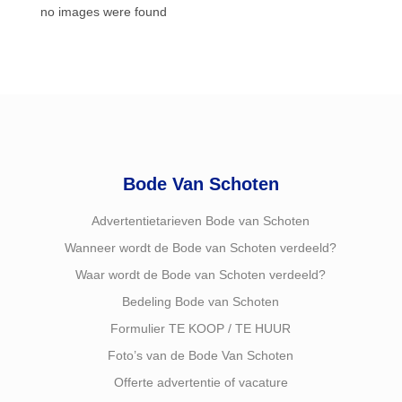
no images were found
Bode Van Schoten
Advertentietarieven Bode van Schoten
Wanneer wordt de Bode van Schoten verdeeld?
Waar wordt de Bode van Schoten verdeeld?
Bedeling Bode van Schoten
Formulier TE KOOP / TE HUUR
Foto’s van de Bode Van Schoten
Offerte advertentie of vacature