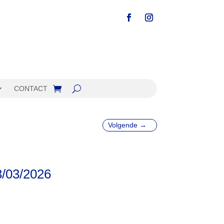
CONTACT
Volgende
→
3/03/2026