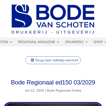
DRUKKERIJ - UITGEVERIJ
OTEN
REGIONAAL MAGAZINE
DRUKKERIJ
SHOP
Terug naar volledig overzicht
Bode Regionaal ed150 03/2029
mrt 12, 2026
|
Bode Regionaal Online