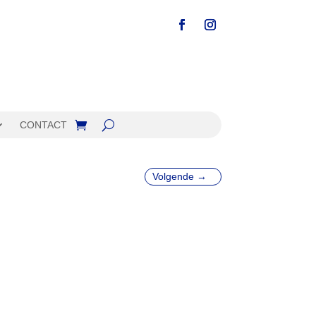
CONTACT
Volgende
→