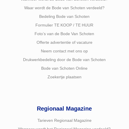
Waar wordt de Bode van Schoten verdeeld?
Bedeling Bode van Schoten
Formulier TE KOOP / TE HUUR
Foto’s van de Bode Van Schoten
Offerte advertentie of vacature
Neem contact met ons op
Drukwerkbedeling door de Bode van Schoten
Bode van Schoten Online
Zoekertje plaatsen
Regionaal Magazine
Tarieven Regionaal Magazine