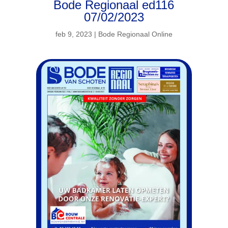
Bode Regionaal ed116
07/02/2023
feb 9, 2023
|
Bode Regionaal Online