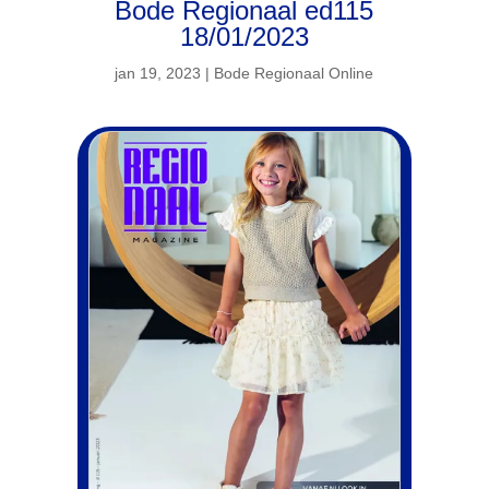
Bode Regionaal ed115
18/01/2023
jan 19, 2023
|
Bode Regionaal Online