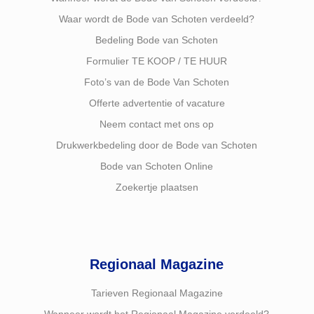
Waar wordt de Bode van Schoten verdeeld?
Bedeling Bode van Schoten
Formulier TE KOOP / TE HUUR
Foto’s van de Bode Van Schoten
Offerte advertentie of vacature
Neem contact met ons op
Drukwerkbedeling door de Bode van Schoten
Bode van Schoten Online
Zoekertje plaatsen
Regionaal Magazine
Tarieven Regionaal Magazine