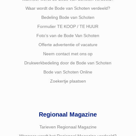
Waar wordt de Bode van Schoten verdeeld?
Bedeling Bode van Schoten
Formulier TE KOOP / TE HUUR
Foto’s van de Bode Van Schoten
Offerte advertentie of vacature
Neem contact met ons op
Drukwerkbedeling door de Bode van Schoten
Bode van Schoten Online
Zoekertje plaatsen
Regionaal Magazine
Tarieven Regionaal Magazine