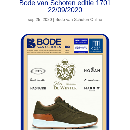
Bode van Schoten editie 1701
22/09/2020
sep 25, 2020
|
Bode van Schoten Online