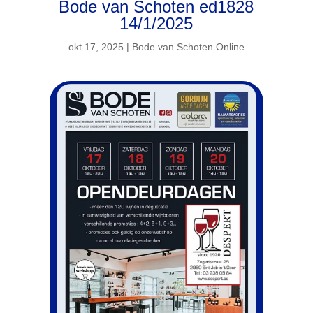
Bode van Schoten ed1828
14/1/2025
okt 17, 2025
|
Bode van Schoten Online