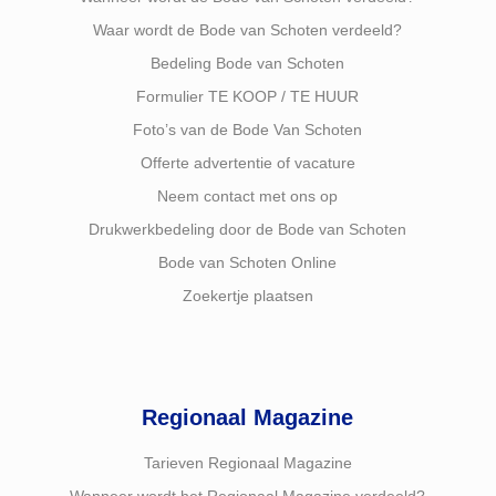
Waar wordt de Bode van Schoten verdeeld?
Bedeling Bode van Schoten
Formulier TE KOOP / TE HUUR
Foto’s van de Bode Van Schoten
Offerte advertentie of vacature
Neem contact met ons op
Drukwerkbedeling door de Bode van Schoten
Bode van Schoten Online
Zoekertje plaatsen
Regionaal Magazine
Tarieven Regionaal Magazine