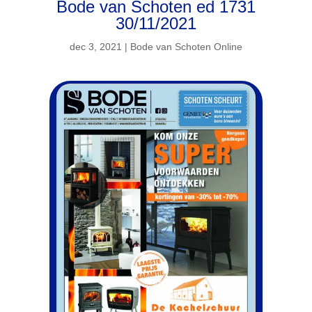
Bode van Schoten ed 1731
30/11/2021
dec 3, 2021
|
Bode van Schoten Online