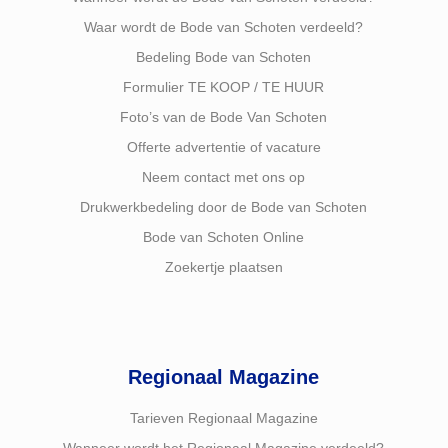
Waar wordt de Bode van Schoten verdeeld?
Bedeling Bode van Schoten
Formulier TE KOOP / TE HUUR
Foto’s van de Bode Van Schoten
Offerte advertentie of vacature
Neem contact met ons op
Drukwerkbedeling door de Bode van Schoten
Bode van Schoten Online
Zoekertje plaatsen
Regionaal Magazine
Tarieven Regionaal Magazine