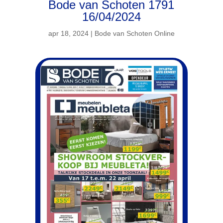
Bode van Schoten 1791
16/04/2024
apr 18, 2024
|
Bode van Schoten Online