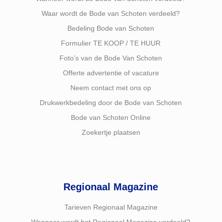
Waar wordt de Bode van Schoten verdeeld?
Bedeling Bode van Schoten
Formulier TE KOOP / TE HUUR
Foto’s van de Bode Van Schoten
Offerte advertentie of vacature
Neem contact met ons op
Drukwerkbedeling door de Bode van Schoten
Bode van Schoten Online
Zoekertje plaatsen
Regionaal Magazine
Tarieven Regionaal Magazine