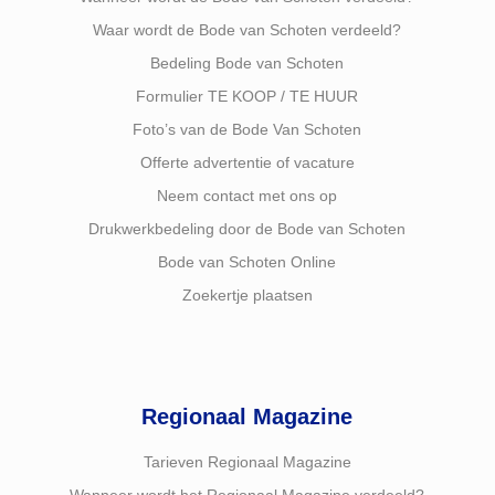
Waar wordt de Bode van Schoten verdeeld?
Bedeling Bode van Schoten
Formulier TE KOOP / TE HUUR
Foto’s van de Bode Van Schoten
Offerte advertentie of vacature
Neem contact met ons op
Drukwerkbedeling door de Bode van Schoten
Bode van Schoten Online
Zoekertje plaatsen
Regionaal Magazine
Tarieven Regionaal Magazine