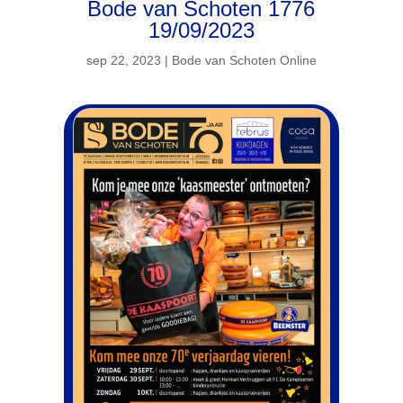
Bode van Schoten 1776
19/09/2023
sep 22, 2023
|
Bode van Schoten Online