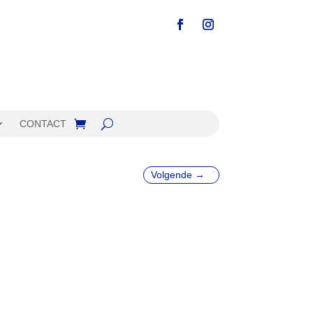
CONTACT
Volgende
→