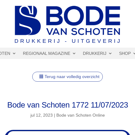
DRUKKERIJ - UITGEVERIJ
OTEN
REGIONAAL MAGAZINE
DRUKKERIJ
SHOP
Terug naar volledig overzicht
Bode van Schoten 1772 11/07/2023
jul 12, 2023
|
Bode van Schoten Online