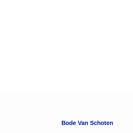
Bode Van Schoten