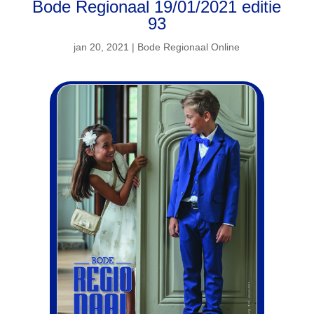
Bode Regionaal 19/01/2021 editie
93
jan 20, 2021
|
Bode Regionaal Online