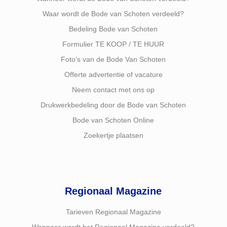
Waar wordt de Bode van Schoten verdeeld?
Bedeling Bode van Schoten
Formulier TE KOOP / TE HUUR
Foto’s van de Bode Van Schoten
Offerte advertentie of vacature
Neem contact met ons op
Drukwerkbedeling door de Bode van Schoten
Bode van Schoten Online
Zoekertje plaatsen
Regionaal Magazine
Tarieven Regionaal Magazine