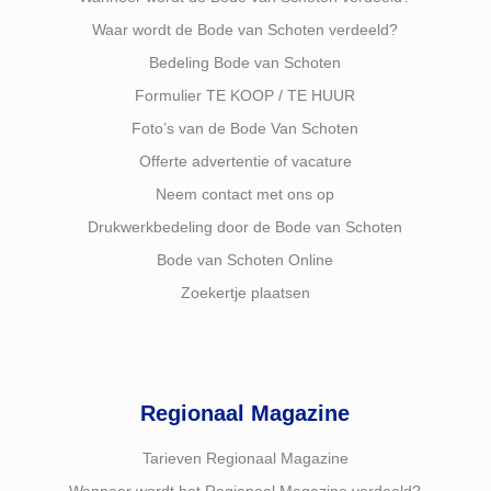
Waar wordt de Bode van Schoten verdeeld?
Bedeling Bode van Schoten
Formulier TE KOOP / TE HUUR
Foto’s van de Bode Van Schoten
Offerte advertentie of vacature
Neem contact met ons op
Drukwerkbedeling door de Bode van Schoten
Bode van Schoten Online
Zoekertje plaatsen
Regionaal Magazine
Tarieven Regionaal Magazine