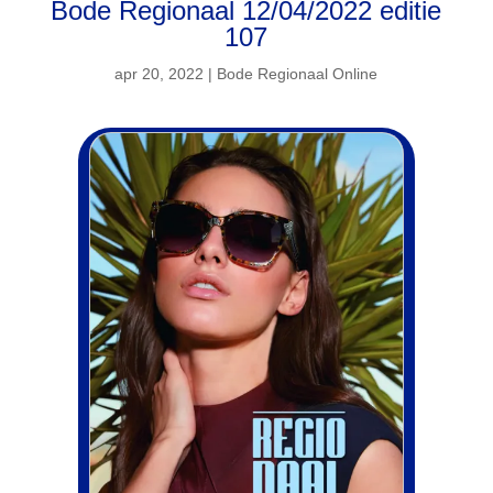
Bode Regionaal 12/04/2022 editie
107
apr 20, 2022
|
Bode Regionaal Online